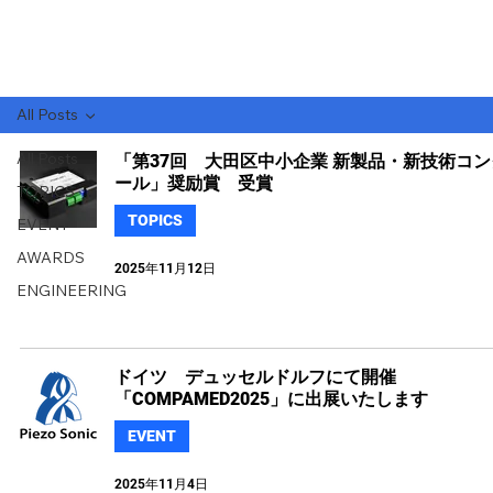
All Posts
All Posts
「第37回 大田区中小企業 新製品・新技術コン
ール」奨励賞 受賞
TOPICS
TOPICS
EVENT
AWARDS
2025年11月12日
ENGINEERING
ドイツ デュッセルドルフにて開催
「COMPAMED2025」に出展いたします
EVENT
2025年11月4日