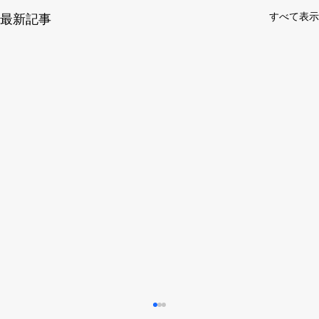
すべて表示
最新記事