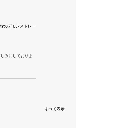
ghtyのデモンストレー
楽しみにしておりま
すべて表示