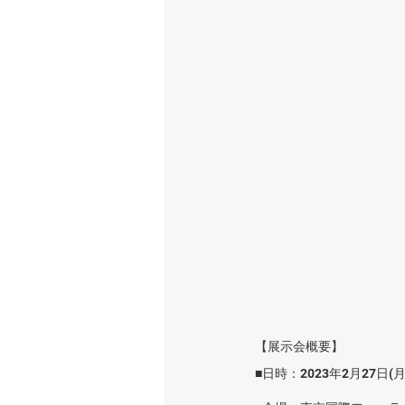
【展示会概要】
■日時：2023年2月27日(月)・