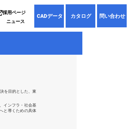
採用ページ
問い合わせ
カタログ
CADデータ
ニュース
の解決を目的とした、東
、インフラ・社会基
へと導くための具体