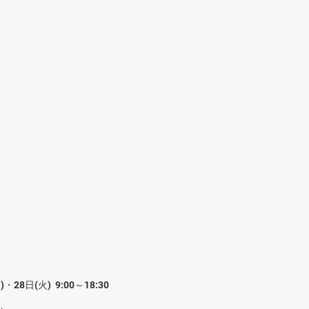
28日(火)  9:00～18:30