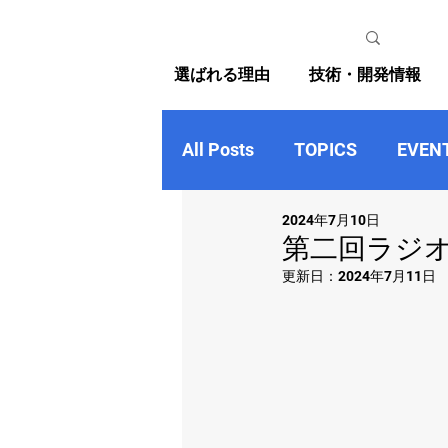
選ばれる理由
技術・開発情報
All Posts
TOPICS
EVEN
2024年7月10日
第二回ラジ
更新日：
2024年7月11日