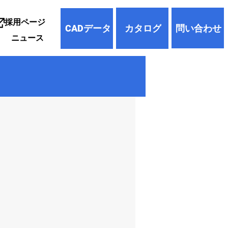
採用ページ
問い合わせ
カタログ
CADデータ
ニュース