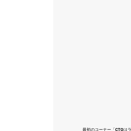
最初のコーナー「CTOは