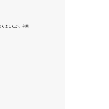
なりましたが、今回