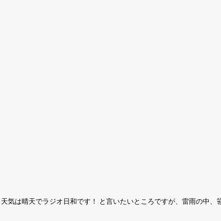
天気は晴天でラジオ日和です！ と言いたいところですが、雷雨の中、