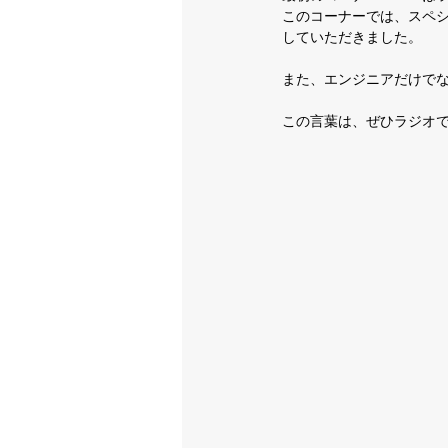
このコーナーでは、スペ
していただきました。
また、エンジニアだけで
この言葉は、ぜひラジオ