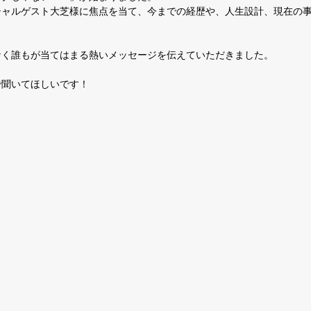
シャルゲスト大芝様に焦点を当て、今までの経歴や、人生設計、現在の
なく誰もが当てはまる熱いメッセージを伝えていただきました。
で聞いてほしいです！