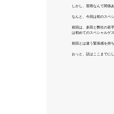
しかし、雷雨なんて関係
なんと、今回は初のスペ
前回は、多田と弊社の若手
は初めてのスペシャルゲ
前回とは違う緊張感を持
おっと、話はここまでに