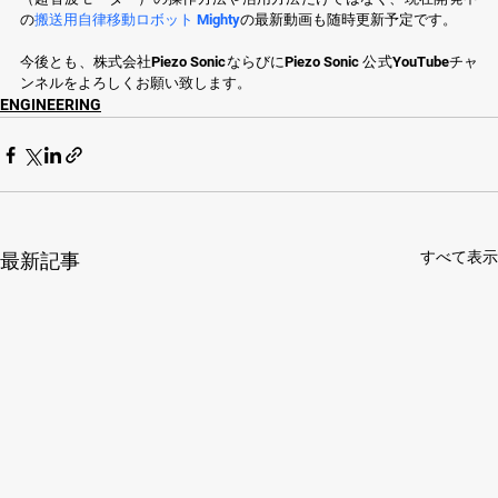
の
搬送用自律移動ロボット Mighty
の最新動画も随時更新予定です。
今後とも、株式会社Piezo SonicならびにPiezo Sonic 公式YouTubeチャ
ンネルをよろしくお願い致します。
ENGINEERING
すべて表示
最新記事