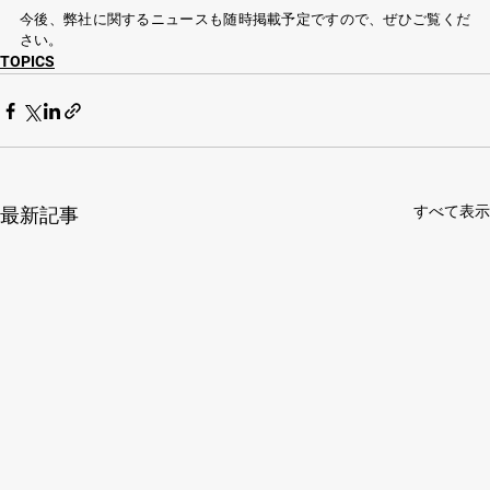
今後、弊社に関するニュースも随時掲載予定ですので、ぜひご覧くだ
さい。
TOPICS
すべて表示
最新記事