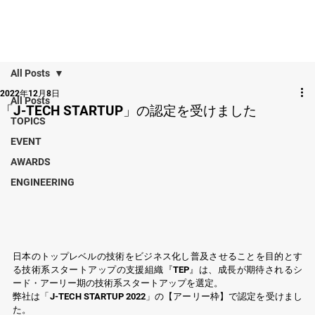
All Posts
2022年12月8日
All Posts
「J-TECH STARTUP」の認定を受けました
TOPICS
EVENT
AWARDS
ENGINEERING
日本のトップレベルの技術をビジネス化し普及させることを目的とす
る技術系スタートアップの支援組織『TEP』は、成長が期待されるシ
ード・アーリー期の技術系スタートアップを選定。
弊社は「J-TECH STARTUP 2022」の【アーリー枠】で認定を受けまし
た。