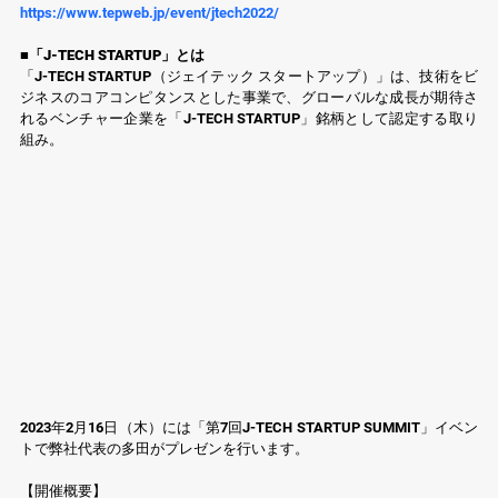
https://www.tepweb.jp/event/jtech2022/
■「J-TECH STARTUP」とは
「J-TECH STARTUP（ジェイテック スタートアップ）」は、技術をビ
ジネスのコアコンピタンスとした事業で、グローバルな成長が期待さ
れるベンチャー企業を「J-TECH STARTUP」銘柄として認定する取り
組み。
2023年2月16日（木）には「第7回J-TECH STARTUP SUMMIT」イベン
トで弊社代表の多田がプレゼンを行います。
【開催概要】