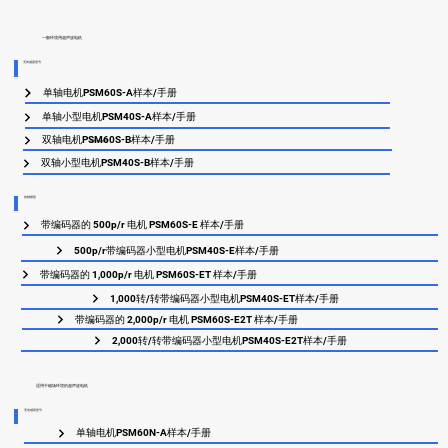
一般环境用超声波电机
无传感器型号
单轴电机PSM60S-A样本/手册
单轴小型电机PSM40S-A样本/手册
双轴电机PSM60S-B样本/手册
模拟控制模型
双轴小型电机PSM40S-B样本/手册
控制模型
带编码器的 500p/r 电机 PSM60S-E 样本/手册
500p/r带编码器小型电机PSM40S-E样本/手册
带编码器的 1,000p/r 电机 PSM60S-ET 样本/手册
1,000转/转带编码器小型电机PSM40S-ET样本/手册
带编码器的 2,000p/r 电机 PSM60S-E2T 样本/手册
2,000转/转带编码器小型电机PSM40S-E2T样本/手册
适用于磁场环境的超声波电机
无传感器型号
单轴电机PSM60N-A样本/手册