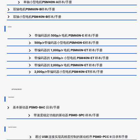
单轴小型电机PSM40N-A样本/手册
双轴电机PSM60N-B样本/手册
双轴小型电机PSM40N-B样本/手册
控制模型
带编码器的 500p/r 电机 PSM60N-E 样本/手册
500p/r带编码器小型电机PSM40N-E样本/手册
带编码器的 1,000p/r 电机 PSM60N-ET 样本/手册
带编码器的 1,000p/r 小型电机 PSM40N-ET 样本/手册
带编码器的 2,000p/r 电机 PSM60N-ET 样本/手册
2,000p/r带编码器小型电机PSM40N-ET样本/手册
超声波电机驱动器
模拟控制模型
基本驱动器 PSMD-BAC 目录/手册
带速度稳定功能的驱动器 PSMD-SPC 样本/手册
模拟/数字控制模式
通过 USB 连接实现高精度控制的驱动程序 PSMD-PCC II 目录和手册