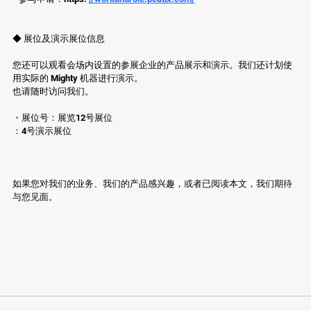
◆ 展位及演示展位信息
您还可以观看会场内设置的参展企业的产品展示和演示。我们还计划使
用实际的 Mighty 机器进行演示。
也请随时访问我们。
・展位号：展览12号展位
：4号演示展位
如果您对我们的业务、我们的产品感兴趣，或者已阅读本文，我们期待
与您见面。