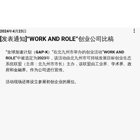
2024年4月23日
[发表通知]“WORK AND ROLE”创业公司比稿
“全球加速计划（GAP-K）”
在北九州市举办的创业活动“WORK AND 
ROLE”中被选定为2023年，该活动由北九州市可持续发展目标创业生态
系统联盟（主席：北九州市市长）主办，该联盟由工业界、
学术界、政
府和金融界。作为公司进行宣传。
活动现场还将设立参展初创企业的展位。