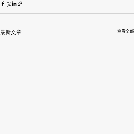
查看全部
最新文章