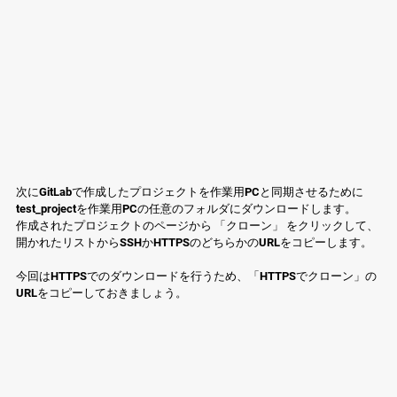
次にGitLabで作成したプロジェクトを作業用PCと同期させるために
test_projectを作業用PCの任意のフォルダにダウンロードします。
作成されたプロジェクトのページから 「クローン」 をクリックして、
開かれたリストからSSHかHTTPSのどちらかのURLをコピーします。
今回はHTTPSでのダウンロードを行うため、「HTTPSでクローン」の
URLをコピーしておきましょう。