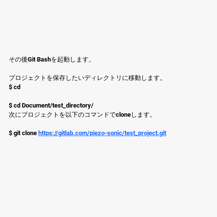
その後Git Bashを起動します。
プロジェクトを保存したいディレクトリに移動します。
$ cd
$ cd Document/test_directory/
次にプロジェクトを以下のコマンドでcloneします。
$ git clone 
https://gitlab.com/piezo-sonic/test_project.git