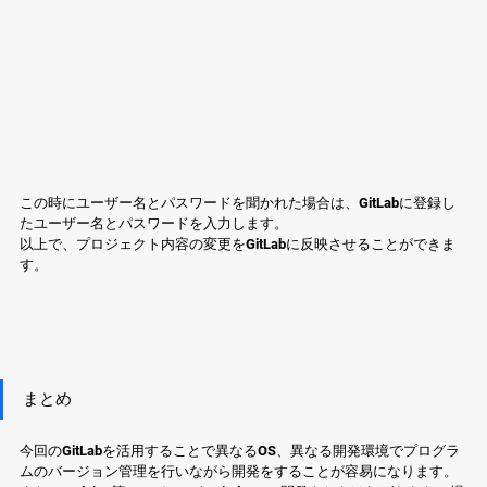
この時にユーザー名とパスワードを聞かれた場合は、GitLabに登録し
たユーザー名とパスワードを入力します。
以上で、プロジェクト内容の変更をGitLabに反映させることができま
す。
まとめ
今回のGitLabを活用することで異なるOS、異なる開発環境でプログラ
ムのバージョン管理を行いながら開発をすることが容易になります。