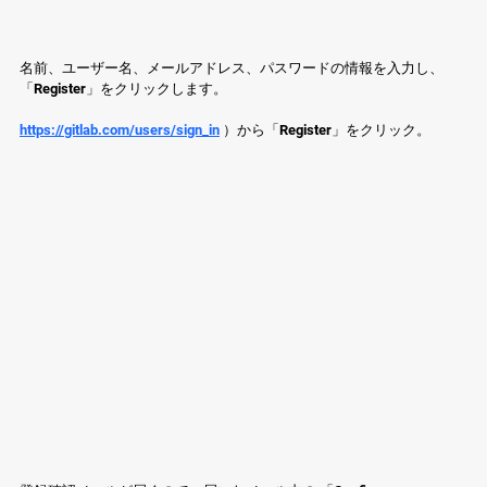
名前、ユーザー名、メールアドレス、パスワードの情報を入力し、
「Register」をクリックします。
https://gitlab.com/users/sign_in
 ）から「Register」をクリック。