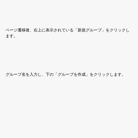
ページ遷移後、右上に表示されている「新規グループ」をクリックし
ます。
グループ名を入力し、下の「グループを作成」をクリックします。