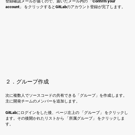
登録確認メールが届くので、届いたメール内の 「Confirm your 
account」 をクリックするとGitLabのアカウント登録が完了します。
２．グループ作成
次に複数人でソースコードの共有できる「グループ」を作成します。
主に開発チームのメンバーを追加します。
GitLabにログインをした後、ページ左上の 「グループ」 をクリックし
ます。その後開かれたリストから 「所属グループ」 をクリックしま
す。