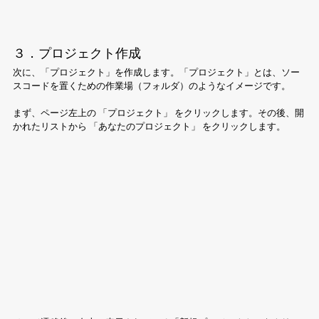
３．プロジェクト作成
次に、「プロジェクト」を作成します。「プロジェクト」とは、ソー
スコードを置くための作業場（フォルダ）のようなイメージです。
まず、ページ左上の 「プロジェクト」 をクリックします。その後、開
かれたリストから 「あなたのプロジェクト」 をクリックします。