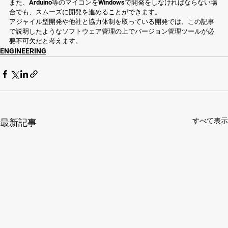
また、Arduino等のマイコンをWindowsで開発をしなければならない場
合でも、スムーズに開発を進めることができます。
アジャイル型開発や他社と協力体制を取っている開発では、この記事
で説明したようなソフトウェア管理の上でバージョン管理ツールが必
要不可欠だと考えます。
ENGINEERING
すべて表示
最新記事