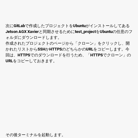
次にGitLabで作成したプロジェクトをUbuntuがインストールしてある
Jetson AGX Xavierと同期させるためにtest_projectをUbuntuの任意のフ
ォルダにダウンロードします。
作成されたプロジェクトのページから「クローン」をクリックし、開
かれたリストからSSHかHTTPSのどちらかのURLをコピーします。今
回は、HTTPSでのダウンロードを行うため、「HTTPSでクローン」の
URLをコピーしておきます。
その後ターミナルを起動します。