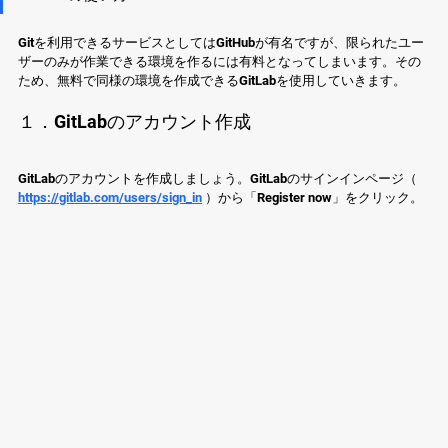
Gitを利用できるサービスとしてはGitHubが有名ですが、限られたユー
ザーのみが作業できる環境を作るには有料となってしまいます。その
ため、無料で同様の環境を作成できるGitLabを使用していきます。
１．GitLabのアカウント作成
GitLabのアカウントを作成しましょう。GitLabのサインインページ（ 
https://gitlab.com/users/sign_in
 ）から「Register now」をクリック。