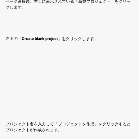
ページ遷移後、右上に表示されている「新規プロジェクト」をクリッ
クします。
左上の「Create blank project」をクリックします。
プロジェクト名を入力して「プロジェクトを作成」をクリックすると
プロジェクトが作成されます。