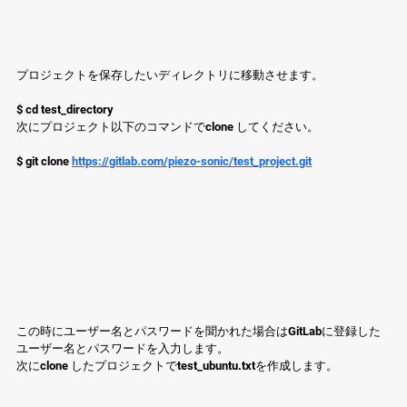
プロジェクトを保存したいディレクトリに移動させます。
$ cd test_directory
次にプロジェクト以下のコマンドでclone してください。
$ git clone 
https://gitlab.com/piezo-sonic/test_project.git
この時にユーザー名とパスワードを聞かれた場合はGitLabに登録した
ユーザー名とパスワードを入力します。
次にclone したプロジェクトでtest_ubuntu.txtを作成します。