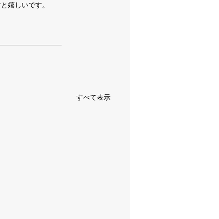
と嬉しいです。 
すべて表示