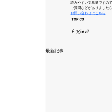
読みやすい文章量ですので
ご質問などがありましたら
お問い合わせはこちら
TOPICS
最新記事