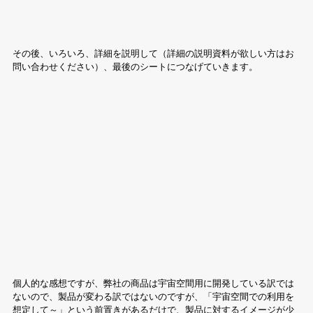
その後、いろいろ、詳細を説明して（詳細の説明資料が欲しい方はお
問い合わせください）、最後のシートにつなげていきます。
個人的な感想ですが、弊社の商品は宇宙空間用に開発している訳では
ないので、製品が変わる訳ではないのですが、「宇宙空間での利用を
想定して～」という前置きがあるだけで、製品に対するイメージが少