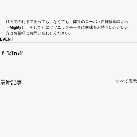
月面での利用であっても、なくても、弊社のローバ（自律移動ロボッ
トMighty）、そしてピエゾソニックモータに興味をお持ちいただいた
方はお気軽にお問い合わせください。
EVENT
すべて表示
最新記事