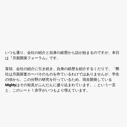
いつも通り、会社の紹介と自身の経歴から話が始まるのですが、本日
は『月面開発フォーラム』です。
冒頭、会社の紹介に引き続き、自身の経歴を紹介するくだりで、「弊
社は月面探査ローバそのものを作ているわけではありませんが、学生
の頃から、この分野の研究を行っているため、現在開発している
Mightyはその知見がふんだんに盛り込まれています。」という一言
と、このシート！赤字がいつもより増えています。