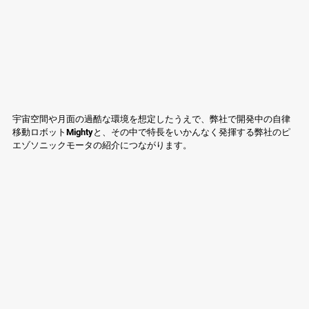
宇宙空間や月面の過酷な環境を想定したうえで、弊社で開発中の自律
移動ロボットMightyと、その中で特長をいかんなく発揮する弊社のピ
エゾソニックモータの紹介につながります。