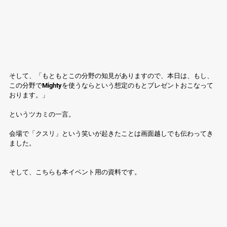
そして、「もともとこの分野の知見がありますので、本日は、もし、
この分野でMightyを使うならという想定のもとプレゼントおこなって
おります。」
というツカミの一言。
会場で「クスリ」という笑いが起きたことは画面越しでも伝わってき
ました。
そして、こちらも本イベント用の資料です。