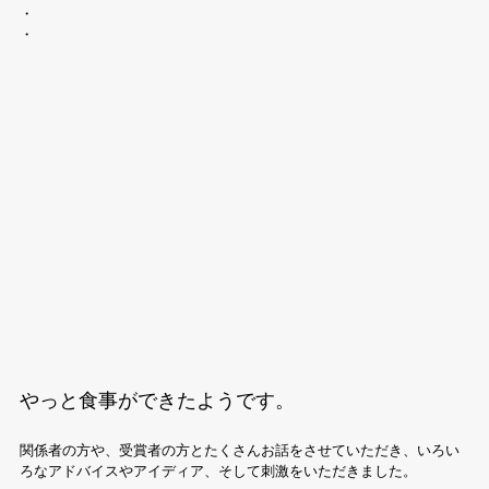
・
・
やっと食事ができたようです。
関係者の方や、受賞者の方とたくさんお話をさせていただき、いろい
ろなアドバイスやアイディア、そして刺激をいただきました。