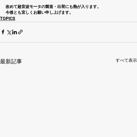
改めて超音波モータの製造・出荷にも熱が入ります。
今後とも宜しくお願い申し上げます。
TOPICS
すべて表示
最新記事