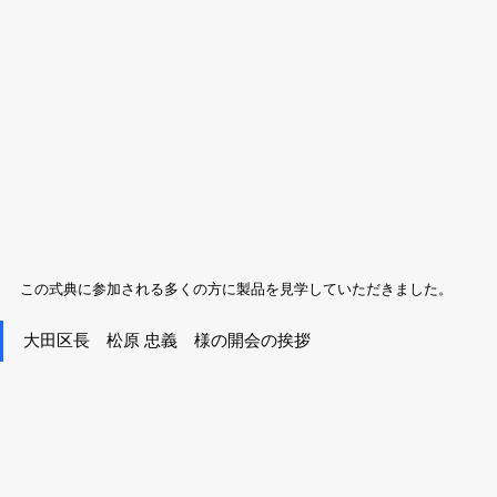
この式典に参加される多くの方に製品を見学していただきました。
大田区長　松原 忠義　様の開会の挨拶