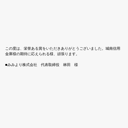
この度は、栄誉ある賞をいただきありがとうございました。城南信用
金庫様の期待に応えられる様、頑張ります。
■みみより株式会社　代表取締役　林田　様