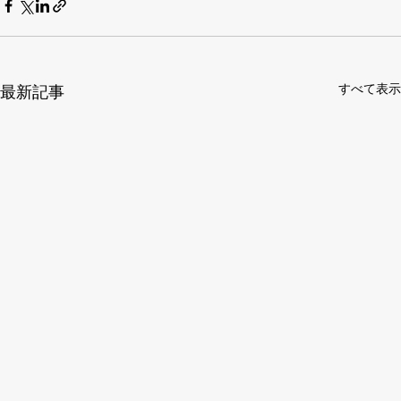
すべて表示
最新記事