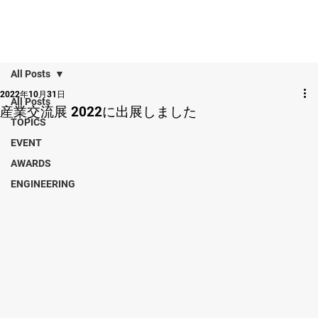
All Posts
2022年10月31日
All Posts
産業交流展 2022に出展しました
TOPICS
EVENT
AWARDS
ENGINEERING