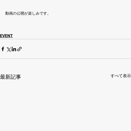
動画の公開が楽しみです。
EVENT
すべて表示
最新記事