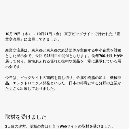
10月19日（水）～ 10月21日（金） 東京ビッグサイトで行われた『産
業交流展』に出展してきました。
産業交流展は、東京都と東京都の経済団体が主催する中小企業を対象
とした展示会で、今回で25回目の開催となります。例年700社以上が出
展しており、個性あふれる優れた技術や製品を一堂に展示している展
示会です。
今年は、ビッグサイトの南館を貸し切り、金属や樹脂の加工、機械部
品、エレクトロニクス開発といった、日本の得意とする分野の企業が
たくさん出展しておりました。
取材を受けました
2日目の夕方、基板の窓口と言うWebサイトの取材を受けました。