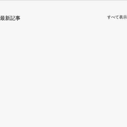
すべて表示
最新記事