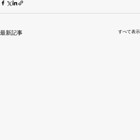
すべて表示
最新記事