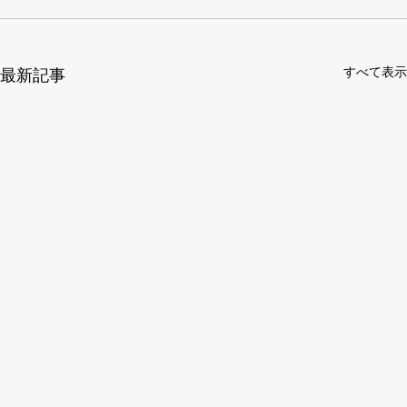
すべて表示
最新記事