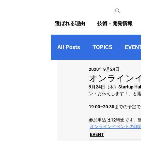
選ばれる理由
技術・開発情報
All Posts
TOPICS
EVEN
2020年9月24日
オンライン
9月24日（木）Startu
ントお伝えします！」と題
19:00~20:30までの
参加申込は12時迄です。
オンラインイベントの詳
EVENT