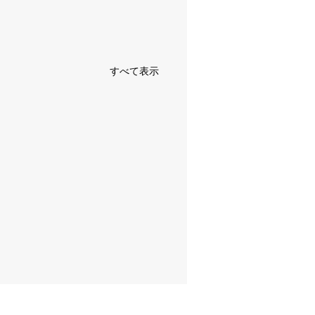
すべて表示