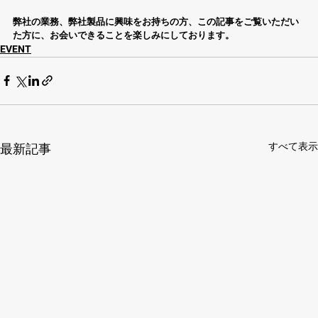
弊社の業務、弊社製品に興味をお持ちの方、この記事をご覧いただい
た方に、お会いできることを楽しみにしております。
EVENT
すべて表示
最新記事