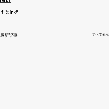
EVENT
すべて表示
最新記事