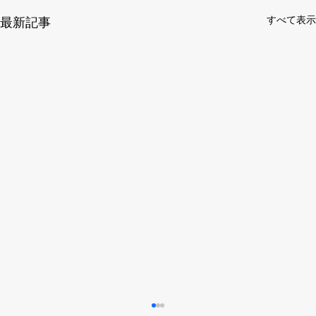
すべて表示
最新記事