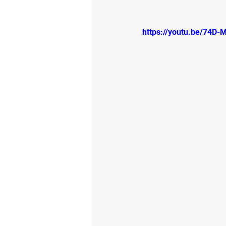
https://youtu.be/74D