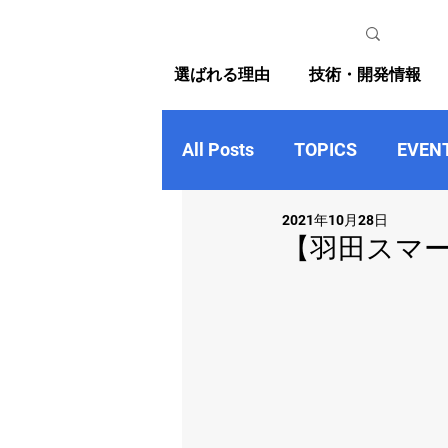
選ばれる理由
技術・開発情報
All Posts
TOPICS
EVEN
2021年10月28日
【羽田スマート