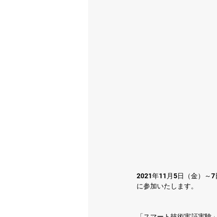
2021年11月5日（金）～
に参加いたします。
「スマート技術実証実験」の