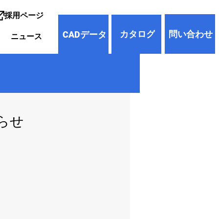
採用ページ
問い合わせ
カタログ
CADデータ
ニュース
知らせ