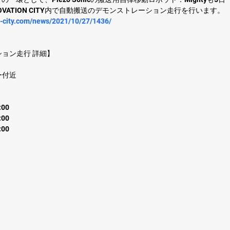
NNOVATION CITY内で自動搬送のデモンストレーション走行を行います。
n-city.com/news/2021/10/27/1436/
ション走行 詳細】
ー付近
:00
:00
:00