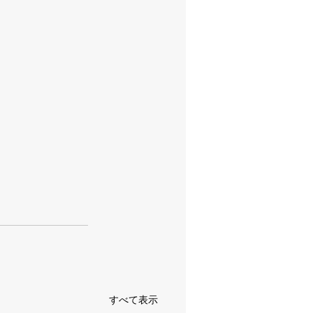
すべて表示