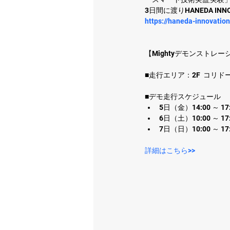
3日間に渡りHANEDA I
https://haneda-innovatio
【Mightyデモンストレー
■走行エリア：2F  コリド
■デモ走行スケジュール
5日（金）14:00 ～ 17
6日（土）10:00 ～ 17
7日（日）10:00 ～ 17
詳細はこちら>>