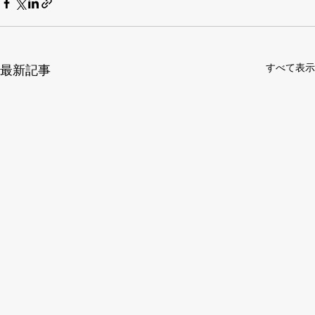
すべて表示
最新記事