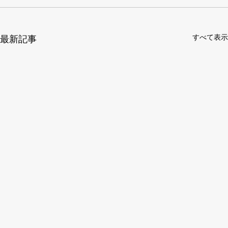
すべて表示
最新記事