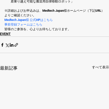
差乗り越え可能な搬送用自律移動ロボット」 
※詳細およびお申込みは、Medtech Japan様ホームページ（下記URL）
よりご確認ください。 
Medtech Japan様 公式HPはこちら
事前登録フォームはこちら
皆様のご参加を、心よりお待ちしております。
EVENT
すべて表示
最新記事