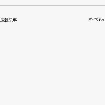
すべて表示
最新記事