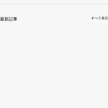
すべて表示
最新記事