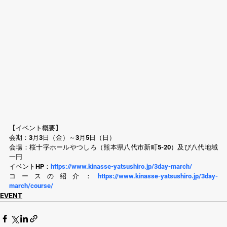
【イベント概要】
会期：3月3日（金）～3月5日（日）
会場：桜十字ホールやつしろ（熊本県八代市新町5-20）及び八代地域
一円
イベントHP：
https://www.kinasse-yatsushiro.jp/3day-march/
コースの紹介：
https://www.kinasse-yatsushiro.jp/3day-
march/course/
EVENT