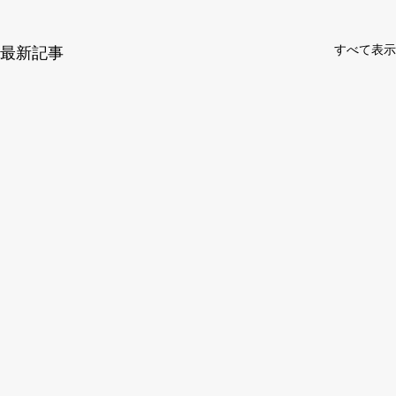
すべて表示
最新記事