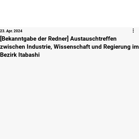
23. Apr. 2024
[Bekanntgabe der Redner] Austauschtreffen
zwischen Industrie, Wissenschaft und Regierung im
Bezirk Itabashi