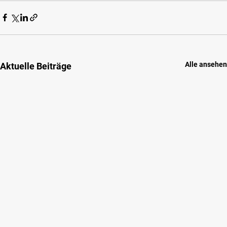
Alle ansehen
Aktuelle Beiträge